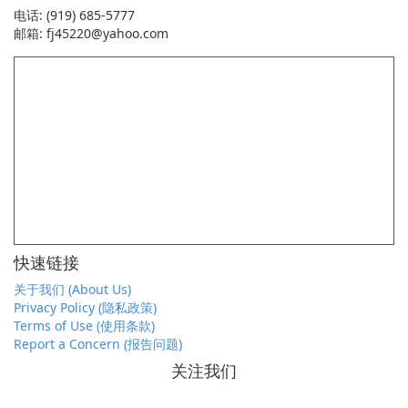
电话: (919) 685-5777
邮箱: fj45220@yahoo.com
快速链接
关于我们 (About Us)
Privacy Policy (隐私政策)
Terms of Use (使用条款)
Report a Concern (报告问题)
关注我们